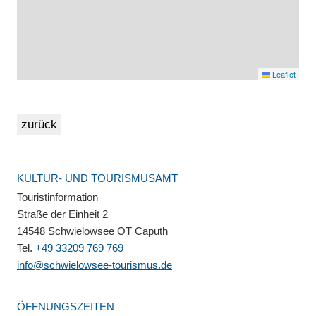
Leaflet
KULTUR- UND TOURISMUSAMT
Touristinformation
Straße der Einheit 2
14548 Schwielowsee OT Caputh
Tel.
+49 33209 769 769
info@schwielowsee-tourismus.de
ÖFFNUNGSZEITEN