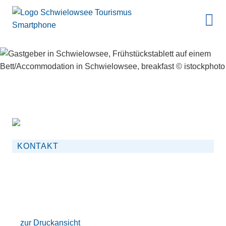
KONTAKT
zur Druckansicht