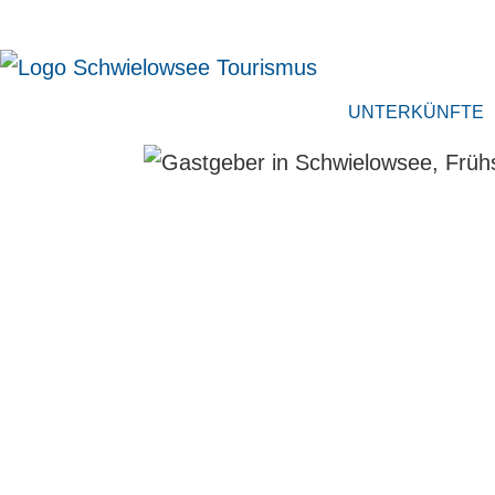
UNTERKÜNFTE