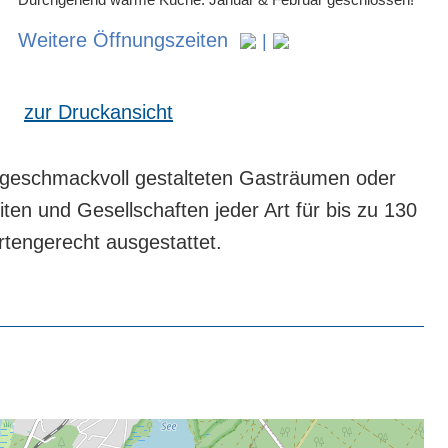
Weitere Öffnungszeiten
|
zur Druckansicht
geschmackvoll gestalteten Gasträumen oder
ten und Gesellschaften jeder Art für bis zu 130
rtengerecht ausgestattet.