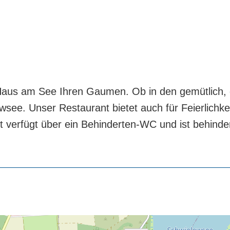
aus am See Ihren Gaumen. Ob in den gemütlich, 
wsee. Unser Restaurant bietet auch für Feierlichkei
t verfügt über ein Behinderten-WC und ist behinde