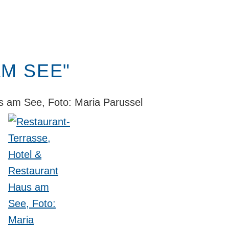
M SEE"