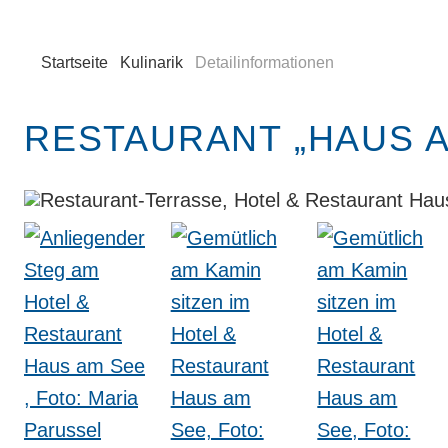
Startseite
Kulinarik
Detailinformationen
RESTAURANT „HAUS A