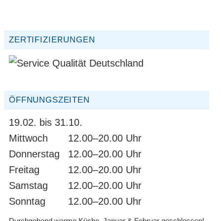
ZERTIFIZIERUNGEN
ÖFFNUNGSZEITEN
19.02. bis 31.10.
Mittwoch
12.00–20.00 Uhr
Donnerstag
12.00–20.00 Uhr
Freitag
12.00–20.00 Uhr
Samstag
12.00–20.00 Uhr
Sonntag
12.00–20.00 Uhr
Durchgehend warme Küche. Januar & Februar geschlossen!