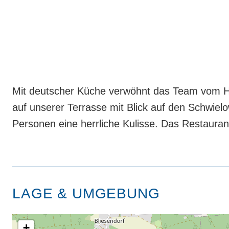
Mit deutscher Küche verwöhnt das Team vom H
auf unserer Terrasse mit Blick auf den Schwielo
Personen eine herrliche Kulisse. Das Restauran
LAGE & UMGEBUNG
+