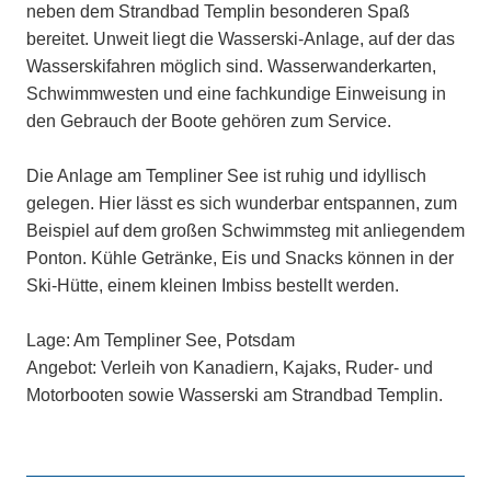
neben dem Strandbad Templin besonderen Spaß
bereitet. Unweit liegt die Wasserski-Anlage, auf der das
Wasserskifahren möglich sind. Wasserwanderkarten,
Schwimmwesten und eine fachkundige Einweisung in
den Gebrauch der Boote gehören zum Service.
Die Anlage am Templiner See ist ruhig und idyllisch
gelegen. Hier lässt es sich wunderbar entspannen, zum
Beispiel auf dem großen Schwimmsteg mit anliegendem
Ponton. Kühle Getränke, Eis und Snacks können in der
Ski-Hütte, einem kleinen Imbiss bestellt werden.
Lage: Am Templiner See, Potsdam
Angebot: Verleih von Kanadiern, Kajaks, Ruder- und
Motorbooten sowie Wasserski am Strandbad Templin.