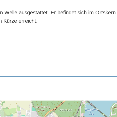
n Welle ausgestattet. Er befindet sich im Ortsker
 Kürze erreicht.