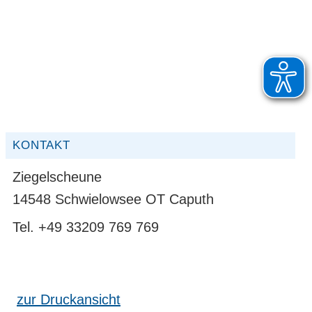
KONTAKT
Ziegelscheune
14548 Schwielowsee OT Caputh
Tel. +49 33209 769 769
zur Druckansicht