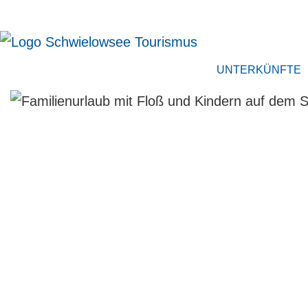
UNTERKÜNFTE