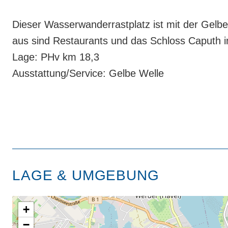
Dieser Wasserwanderrastplatz ist mit der Gelbe
aus sind Restaurants und das Schloss Caputh in
Lage: PHv km 18,3
Ausstattung/Service: Gelbe Welle
LAGE & UMGEBUNG
+
−