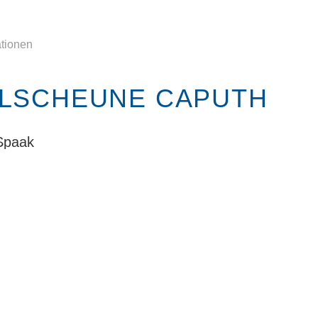
ationen
ELSCHEUNE CAPUTH