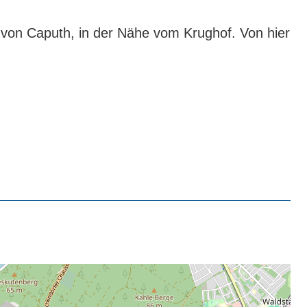
n von Caputh, in der Nähe vom Krughof. Von hier