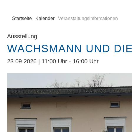
Startseite
Kalender
Veranstaltungsinformationen
Ausstellung
WACHSMANN UND DIE
23.09.2026 | 11:00 Uhr - 16:00 Uhr