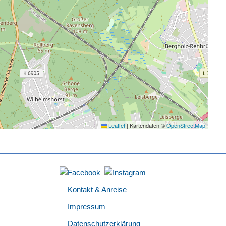
Leaflet
|
Kartendaten ©
OpenStreetMap
Kontakt & Anreise
Impressum
Datenschutzerklärung