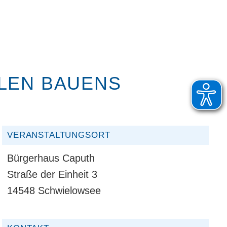
LLEN BAUENS
VERANSTALTUNGSORT
Bürgerhaus Caputh
Straße der Einheit 3
14548 Schwielowsee