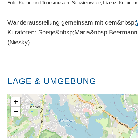
Foto: Kultur- und Tourismusamt Schwielowsee, Lizenz: Kultur-
Wanderausstellung gemeinsam mit dem&nbsp;
Kuratoren: Soetje&nbsp;Maria&nbsp;Beermann,
(Niesky)
LAGE & UMGEBUNG
+
−