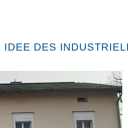
 IDEE DES INDUSTRIE