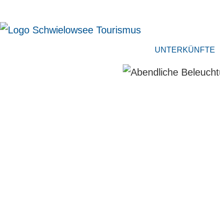
UNTERKÜNFTE