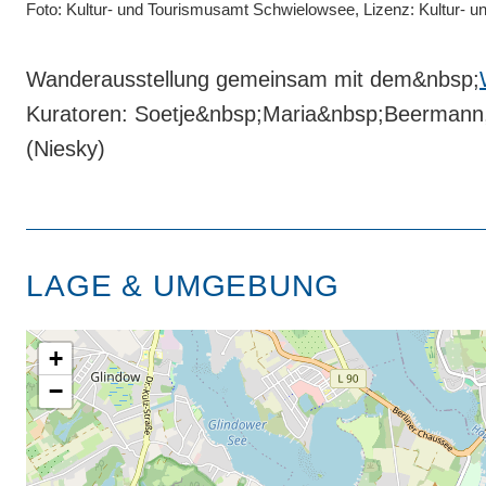
Foto: Kultur- und Tourismusamt Schwielowsee, Lizenz: Kultur-
Wanderausstellung gemeinsam mit dem&nbsp;
Kuratoren: Soetje&nbsp;Maria&nbsp;Beermann,
(Niesky)
LAGE & UMGEBUNG
+
−