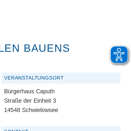
LLEN BAUENS
VERANSTALTUNGSORT
Bürgerhaus Caputh
Straße der Einheit 3
14548 Schwielowsee