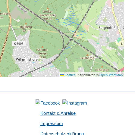
Leaflet
|
Kartendaten ©
OpenStreetMap
Kontakt & Anreise
Impressum
Datenschutzerklärung