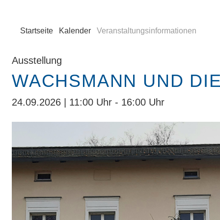
Startseite
Kalender
Veranstaltungsinformationen
Ausstellung
WACHSMANN UND DIE
24.09.2026 | 11:00 Uhr - 16:00 Uhr