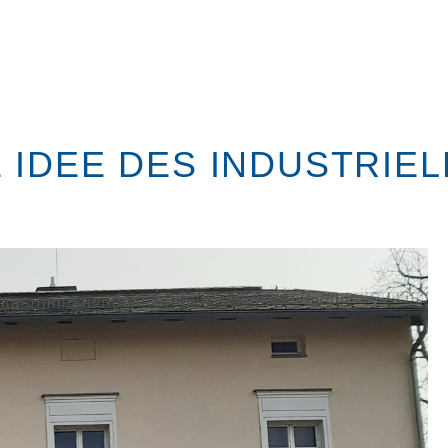
 IDEE DES INDUSTRIE