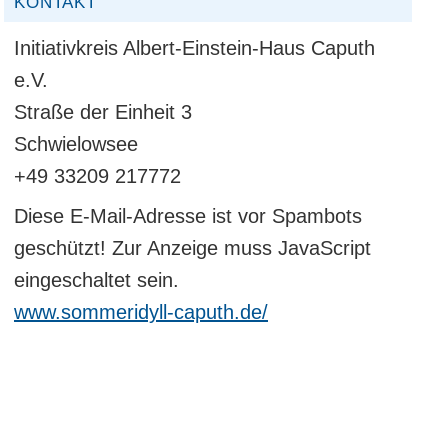
KONTAKT
Initiativkreis Albert-Einstein-Haus Caputh
e.V.
Straße der Einheit 3
Schwielowsee
+49 33209 217772
Diese E-Mail-Adresse ist vor Spambots
geschützt! Zur Anzeige muss JavaScript
eingeschaltet sein.
www.sommeridyll-caputh.de/