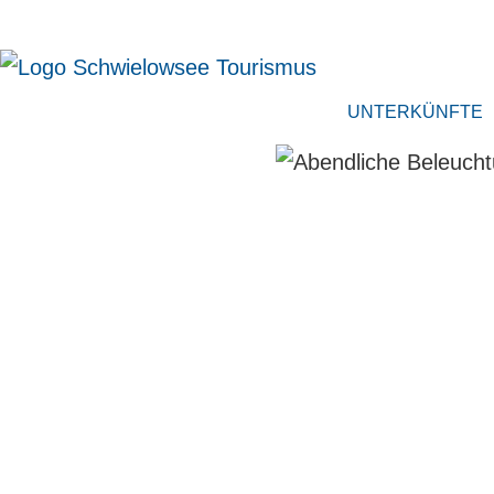
UNTERKÜNFTE