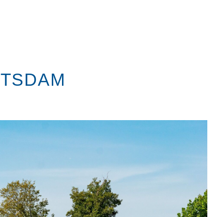
OTSDAM