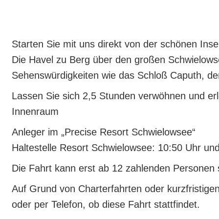
Starten Sie mit uns direkt von der schönen In
Die Havel zu Berg über den großen Schwielow
Sehenswürdigkeiten wie das Schloß Caputh, den
Lassen Sie sich 2,5 Stunden verwöhnen und erl
Innenraum
Anleger im „Precise Resort Schwielowsee“
Haltestelle Resort Schwielowsee: 10:50 Uhr und
Die Fahrt kann erst ab 12 zahlenden Personen s
Auf Grund von Charterfahrten oder kurzfristige
oder per Telefon, ob diese Fahrt stattfindet.