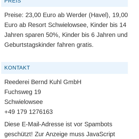
PREIS
Preise: 23,00 Euro ab Werder (Havel), 19,00
Euro ab Resort Schwielowsee, Kinder bis 14
Jahren sparen 50%, Kinder bis 6 Jahren und
Geburtstagskinder fahren gratis.
KONTAKT
Reederei Bernd Kuhl GmbH
Fuchsweg 19
Schwielowsee
+49 179 1276163
Diese E-Mail-Adresse ist vor Spambots
geschützt! Zur Anzeige muss JavaScript