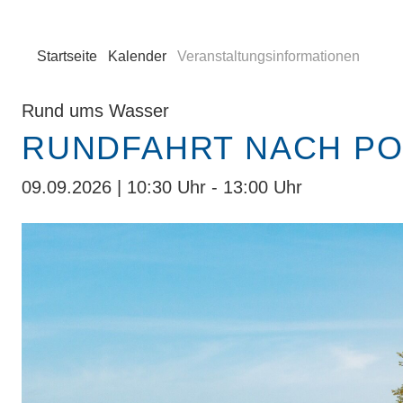
Startseite
Kalender
Veranstaltungsinformationen
Rund ums Wasser
RUNDFAHRT NACH P
09.09.2026 | 10:30 Uhr - 13:00 Uhr