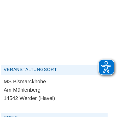
VERANSTALTUNGSORT
MS Bismarckhöhe
Am Mühlenberg
14542 Werder (Havel)