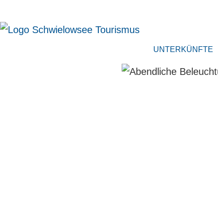
UNTERKÜNFTE