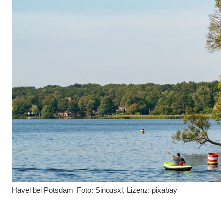
Havel bei Potsdam, Foto: Sinousxl, Lizenz: pixabay