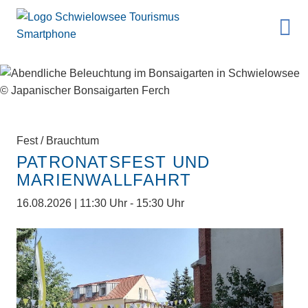
Fest / Brauchtum
PATRONATSFEST UND
MARIENWALLFAHRT
16.08.2026 | 11:30 Uhr - 15:30 Uhr