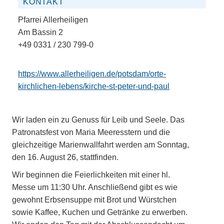
KONTAKT
Pfarrei Allerheiligen
Am Bassin 2
+49 0331 / 230 799-0
https://www.allerheiligen.de/potsdam/orte-
kirchlichen-lebens/kirche-st-peter-und-paul
Wir laden ein zu Genuss für Leib und Seele. Das
Patronatsfest von Maria Meeresstern und die
gleichzeitige Marienwallfahrt werden am Sonntag,
den 16. August 26, stattfinden.
Wir beginnen die Feierlichkeiten mit einer hl.
Messe um 11:30 Uhr. Anschließend gibt es wie
gewohnt Erbsensuppe mit Brot und Würstchen
sowie Kaffee, Kuchen und Getränke zu erwerben.