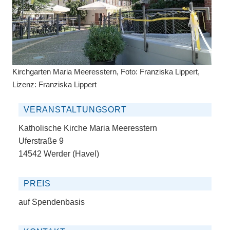
Kirchgarten Maria Meeresstern, Foto: Franziska Lippert,
Lizenz: Franziska Lippert
VERANSTALTUNGSORT
Katholische Kirche Maria Meeresstern
Uferstraße 9
14542 Werder (Havel)
PREIS
auf Spendenbasis