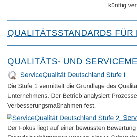
künftig ver
QUALITÄTSSTANDARDS FÜR
QUALITÄTS- UND SERVICEM
ServiceQualität Deutschland Stufe I
Die Stufe 1 vermittelt die Grundlage des Quali
Unternehmens. Der Betrieb analysiert Prozesse a
Verbesserungsmaßnahmen fest.
Servi
Der Fokus liegt auf einer bewussten Bewertung 