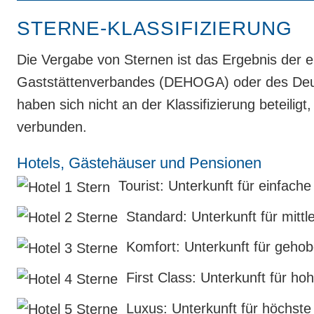
STERNE-KLASSIFIZIERUNG
Die Vergabe von Sternen ist das Ergebnis der 
Gaststättenverbandes (DEHOGA) oder des Deu
haben sich nicht an der Klassifizierung ­beteilig
verbunden.
Hotels, Gästehäuser und Pensionen
Tourist: Unterkunft für einfach
Standard: Unterkunft für mittl
Komfort: Unterkunft für geho
First Class: Unterkunft für ho
Luxus: Unterkunft für höchste