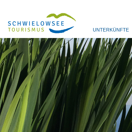
UNTERKÜNFTE