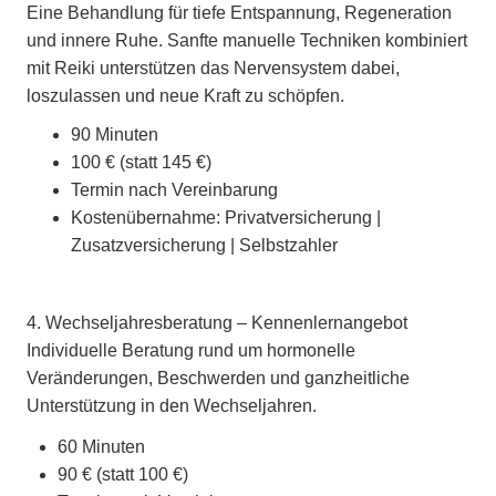
Eine Behandlung für tiefe Entspannung, Regeneration
und innere Ruhe. Sanfte manuelle Techniken kombiniert
mit Reiki unterstützen das Nervensystem dabei,
loszulassen und neue Kraft zu schöpfen.
90 Minuten
100 € (statt 145 €)
Termin nach Vereinbarung
Kostenübernahme: Privatversicherung |
Zusatzversicherung | Selbstzahler
4. Wechseljahresberatung – Kennenlernangebot
Individuelle Beratung rund um hormonelle
Veränderungen, Beschwerden und ganzheitliche
Unterstützung in den Wechseljahren.
60 Minuten
90 € (statt 100 €)