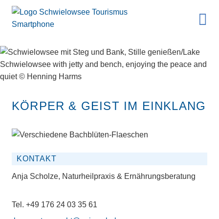
KÖRPER & GEIST IM EINKLANG
KONTAKT
Anja Scholze,
Naturheilpraxis & Ernährungsberatung
Tel. +49 176 24 03 35 61