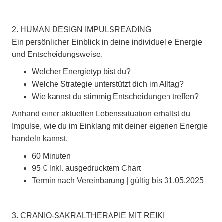
2. HUMAN DESIGN IMPULSREADING
Ein persönlicher Einblick in deine individuelle Energie
und Entscheidungsweise.
Welcher Energietyp bist du?
Welche Strategie unterstützt dich im Alltag?
Wie kannst du stimmig Entscheidungen treffen?
Anhand einer aktuellen Lebenssituation erhältst du
Impulse, wie du im Einklang mit deiner eigenen Energie
handeln kannst.
60 Minuten
95 € inkl. ausgedrucktem Chart
Termin nach Vereinbarung | gültig bis 31.05.2025
3. CRANIO-SAKRALTHERAPIE MIT REIKI