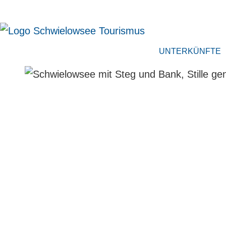
UNTERKÜNFTE