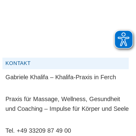
KONTAKT
Gabriele Khalifa – Khalifa-Praxis in Ferch
Praxis für Massage, Wellness, Gesundheit
und Coaching – Impulse für Körper und Seele
Tel. +49 33209 87 49 00