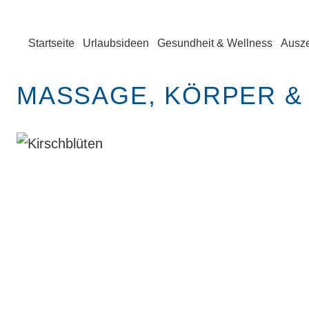
Startseite
Urlaubsideen
Gesundheit & Wellness
Ausze
MASSAGE, KÖRPER &