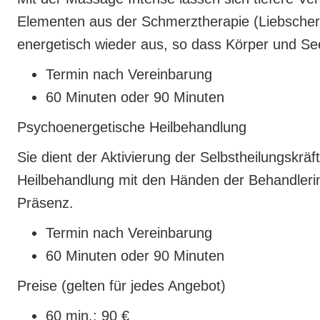
Elementen aus der Schmerztherapie (Liebscher
energetisch wieder aus, so dass Körper und See
Termin nach Vereinbarung
60 Minuten oder 90 Minuten
Psychoenergetische Heilbehandlung
Sie dient der Aktivierung der Selbstheilungskrä
Heilbehandlung mit den Händen der Behandlerin, 
Präsenz.
Termin nach Vereinbarung
60 Minuten oder 90 Minuten
Preise (gelten für jedes Angebot)
60 min.: 90 €