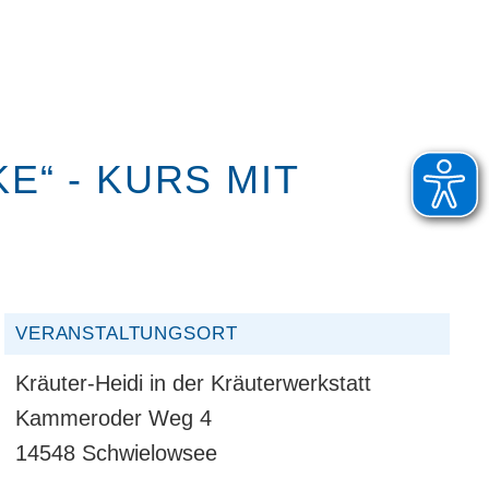
“ - KURS MIT
VERANSTALTUNGSORT
Kräuter-Heidi in der Kräuterwerkstatt
Kammeroder Weg 4
14548 Schwielowsee