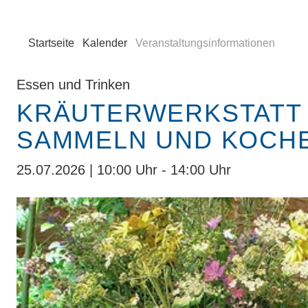
Startseite
Kalender
Veranstaltungsinformationen
Essen und Trinken
KRÄUTERWERKSTATT 
SAMMELN UND KOCH
25.07.2026 | 10:00 Uhr - 14:00 Uhr