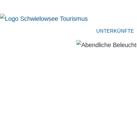
UNTERKÜNFTE