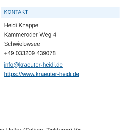
KONTAKT
Heidi Knappe
Kammeroder Weg 4
Schwielowsee
+49 033209 439078
info@kraeuter-heidi.de
https://www.kraeuter-heidi.de