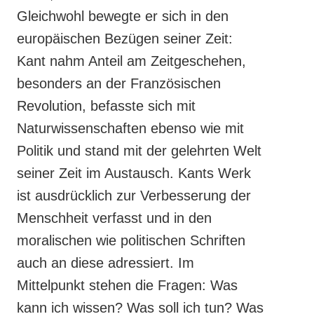
Gleichwohl bewegte er sich in den
europäischen Bezügen seiner Zeit:
Kant nahm Anteil am Zeitgeschehen,
besonders an der Französischen
Revolution, befasste sich mit
Naturwissenschaften ebenso wie mit
Politik und stand mit der gelehrten Welt
seiner Zeit im Austausch. Kants Werk
ist ausdrücklich zur Verbesserung der
Menschheit verfasst und in den
moralischen wie politischen Schriften
auch an diese adressiert. Im
Mittelpunkt stehen die Fragen: Was
kann ich wissen? Was soll ich tun? Was