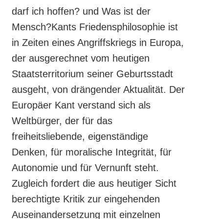
darf ich hoffen? und Was ist der
Mensch?Kants Friedensphilosophie ist
in Zeiten eines Angriffskriegs in Europa,
der ausgerechnet vom heutigen
Staatsterritorium seiner Geburtsstadt
ausgeht, von drängender Aktualität. Der
Europäer Kant verstand sich als
Weltbürger, der für das
freiheitsliebende, eigenständige
Denken, für moralische Integrität, für
Autonomie und für Vernunft steht.
Zugleich fordert die aus heutiger Sicht
berechtigte Kritik zur eingehenden
Auseinandersetzung mit einzelnen