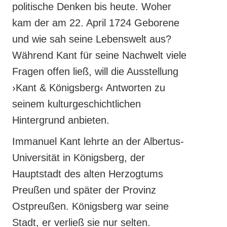
politische Denken bis heute. Woher
kam der am 22. April 1724 Geborene
und wie sah seine Lebenswelt aus?
Während Kant für seine Nachwelt viele
Fragen offen ließ, will die Ausstellung
›Kant & Königsberg‹ Antworten zu
seinem kulturgeschichtlichen
Hintergrund anbieten.
Immanuel Kant lehrte an der Albertus-
Universität in Königsberg, der
Hauptstadt des alten Herzogtums
Preußen und später der Provinz
Ostpreußen. Königsberg war seine
Stadt, er verließ sie nur selten.