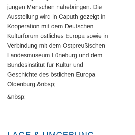
jungen Menschen nahebringen. Die
Ausstellung wird in Caputh gezeigt in
Kooperation mit dem Deutschen
Kulturforum östliches Europa sowie in
Verbindung mit dem Ostpreußischen
Landesmuseum Lüneburg und dem
Bundesinstitut für Kultur und
Geschichte des östlichen Europa
Oldenburg.&nbsp;
&nbsp;
LAGE & UMGEBUNG