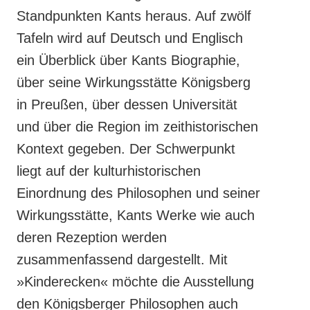
Standpunkten Kants heraus. Auf zwölf
Tafeln wird auf Deutsch und Englisch
ein Überblick über Kants Biographie,
über seine Wirkungsstätte Königsberg
in Preußen, über dessen Universität
und über die Region im zeithistorischen
Kontext gegeben. Der Schwerpunkt
liegt auf der kulturhistorischen
Einordnung des Philosophen und seiner
Wirkungsstätte, Kants Werke wie auch
deren Rezeption werden
zusammenfassend dargestellt. Mit
»Kinderecken« möchte die Ausstellung
den Königsberger Philosophen auch