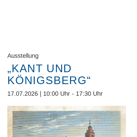
Ausstellung
„KANT UND
KÖNIGSBERG“
17.07.2026 | 10:00 Uhr - 17:30 Uhr