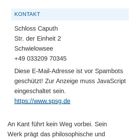
KONTAKT
Schloss Caputh
Str. der Einheit 2
Schwielowsee
+49 033209 70345
Diese E-Mail-Adresse ist vor Spambots
geschützt! Zur Anzeige muss JavaScript
eingeschaltet sein.
https://www.spsg.de
An Kant führt kein Weg vorbei. Sein
Werk prägt das philosophische und