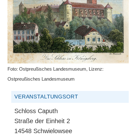
Foto: Ostpreußisches Landesmuseum, Lizenz:
Ostpreußisches Landesmuseum
VERANSTALTUNGSORT
Schloss Caputh
Straße der Einheit 2
14548 Schwielowsee