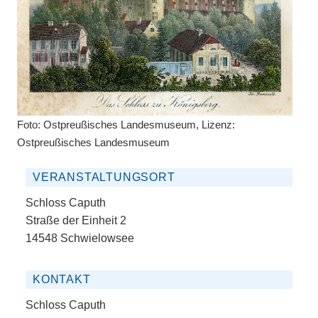
Foto: Ostpreußisches Landesmuseum, Lizenz:
Ostpreußisches Landesmuseum
VERANSTALTUNGSORT
Schloss Caputh
Straße der Einheit 2
14548 Schwielowsee
KONTAKT
Schloss Caputh