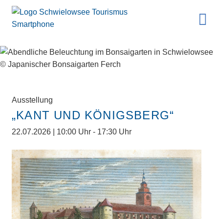
Ausstellung
„KANT UND KÖNIGSBERG“
22.07.2026 | 10:00 Uhr - 17:30 Uhr