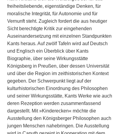
freiheitsliebende, eigenständige Denken, für
moralische Integrität, für Autonomie und für
Vernunft steht. Zugleich fordert die aus heutiger
Sicht berechtigte Kritik zur eingehenden
Auseinandersetzung mit einzelnen Standpunkten
Kants heraus. Auf zwölf Tafeln wird auf Deutsch
und Englisch ein Überblick über Kants
Biographie, über seine Wirkungsstätte
Königsberg in Preußen, über dessen Universität
und über die Region im zeithistorischen Kontext
gegeben. Der Schwerpunkt liegt auf der
kulturhistorischen Einordnung des Philosophen
und seiner Wirkungsstätte, Kants Werke wie auch
deren Rezeption werden zusammenfassend
dargestellt. Mit »Kinderecken« möchte die
Ausstellung den Königsberger Philosophen auch
jungen Menschen nahebringen. Die Ausstellung
wird in Caputh gezeigt in Kooperation mit dem