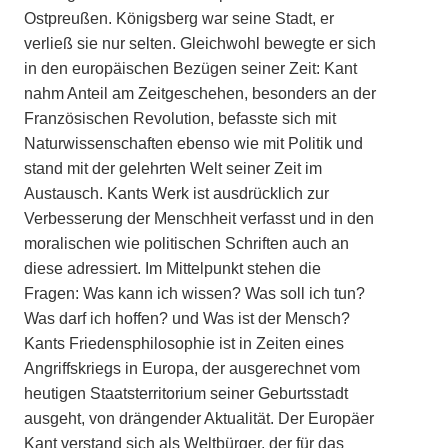
Ostpreußen. Königsberg war seine Stadt, er
verließ sie nur selten. Gleichwohl bewegte er sich
in den europäischen Bezügen seiner Zeit: Kant
nahm Anteil am Zeitgeschehen, besonders an der
Französischen Revolution, befasste sich mit
Naturwissenschaften ebenso wie mit Politik und
stand mit der gelehrten Welt seiner Zeit im
Austausch. Kants Werk ist ausdrücklich zur
Verbesserung der Menschheit verfasst und in den
moralischen wie politischen Schriften auch an
diese adressiert. Im Mittelpunkt stehen die
Fragen: Was kann ich wissen? Was soll ich tun?
Was darf ich hoffen? und Was ist der Mensch?
Kants Friedensphilosophie ist in Zeiten eines
Angriffskriegs in Europa, der ausgerechnet vom
heutigen Staatsterritorium seiner Geburtsstadt
ausgeht, von drängender Aktualität. Der Europäer
Kant verstand sich als Weltbürger, der für das