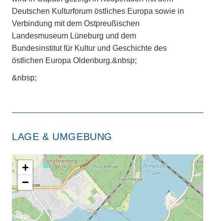
Deutschen Kulturforum östliches Europa sowie in
Verbindung mit dem Ostpreußischen
Landesmuseum Lüneburg und dem
Bundesinstitut für Kultur und Geschichte des
östlichen Europa Oldenburg.&nbsp;
&nbsp;
LAGE & UMGEBUNG
+
−