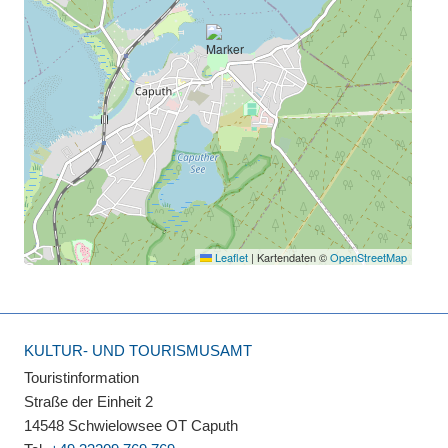
Leaflet
|
Kartendaten ©
OpenStreetMap
KULTUR- UND TOURISMUSAMT
Touristinformation
Straße der Einheit 2
14548 Schwielowsee OT Caputh