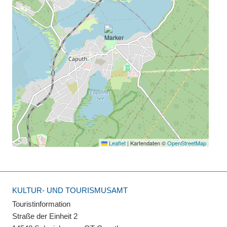
Leaflet
|
Kartendaten ©
OpenStreetMap
KULTUR- UND TOURISMUSAMT
Touristinformation
Straße der Einheit 2