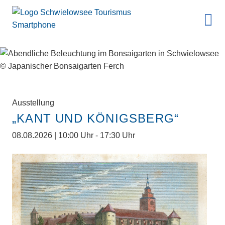
Ausstellung
„KANT UND KÖNIGSBERG“
08.08.2026 | 10:00 Uhr - 17:30 Uhr