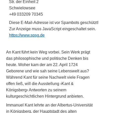
Str. der Einheit 2
Schwielowsee
+49 033209 70345
Diese E-Mail-Adresse ist vor Spambots geschützt!
Zur Anzeige muss JavaScript eingeschaltet sein.
https://www.spsg.de
An Kant führt kein Weg vorbei. Sein Werk prägt
das philosophische und politische Denken bis
heute. Woher kam der am 22. April 1724
Geborene und wie sah seine Lebenswelt aus?
Während Kant für seine Nachwelt viele Fragen
offen ließ, will die Ausstellung ›Kant &
Königsberg‹ Antworten zu seinem
kulturgeschichtlichen Hintergrund anbieten.
Immanuel Kant lehrte an der Albertus-Universität
in Königsberg, der Hauptstadt des alten