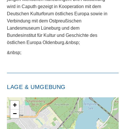
wird in Caputh gezeigt in Kooperation mit dem
Deutschen Kulturforum östliches Europa sowie in
Verbindung mit dem Ostpreußischen
Landesmuseum Lüneburg und dem
Bundesinstitut für Kultur und Geschichte des
östlichen Europa Oldenburg.&nbsp;
&nbsp;
LAGE & UMGEBUNG
+
−