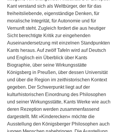
Kant verstand sich als Weltbürger, der für das
freiheitsliebende, eigenständige Denken, für
moralische Integrität, für Autonomie und für
Vernunft steht. Zugleich fordert die aus heutiger
Sicht berechtigte Kritik zur eingehenden
Auseinandersetzung mit einzelnen Standpunkten
Kants heraus. Auf zwölf Tafeln wird auf Deutsch
und Englisch ein Überblick über Kants
Biographie, über seine Wirkungsstätte
Königsberg in Preußen, über dessen Universität
und über die Region im zeithistorischen Kontext
gegeben. Der Schwerpunkt liegt auf der
kulturhistorischen Einordnung des Philosophen
und seiner Wirkungsstätte, Kants Werke wie auch
deren Rezeption werden zusammenfassend
dargestellt. Mit »Kinderecken« möchte die
Ausstellung den Königsberger Philosophen auch
jungen Menschen nahebringen. Die Ausstellung