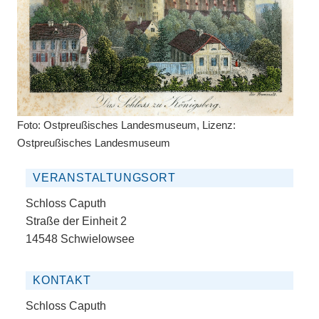
Foto: Ostpreußisches Landesmuseum, Lizenz:
Ostpreußisches Landesmuseum
VERANSTALTUNGSORT
Schloss Caputh
Straße der Einheit 2
14548 Schwielowsee
KONTAKT
Schloss Caputh