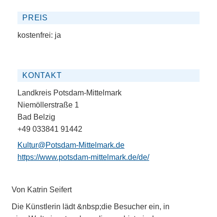
PREIS
kostenfrei:
ja
KONTAKT
Landkreis Potsdam-Mittelmark
Niemöllerstraße 1
Bad Belzig
+49 033841 91442
Kultur@Potsdam-Mittelmark.de
https://www.potsdam-mittelmark.de/de/
Von Katrin Seifert
Die Künstlerin lädt &nbsp;die Besucher ein, in