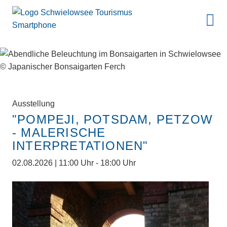
Ausstellung
"POMPEJI, POTSDAM, PETZOW
- MALERISCHE
INTERPRETATIONEN"
02.08.2026 | 11:00 Uhr - 18:00 Uhr