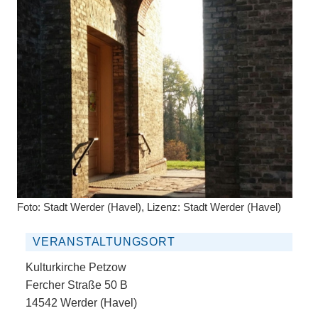
Foto: Stadt Werder (Havel), Lizenz: Stadt Werder (Havel)
VERANSTALTUNGSORT
Kulturkirche Petzow
Fercher Straße 50 B
14542 Werder (Havel)