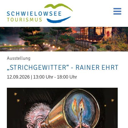
Ausstellung
„STRICHGEWITTER“ - RAINER EHRT
12.09.2026 | 13:00 Uhr - 18:00 Uhr