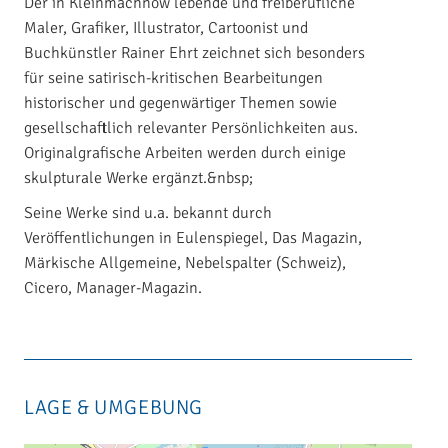
Der in Kleinmachnow lebende und freiberufliche
Maler, Grafiker, Illustrator, Cartoonist und
Buchkünstler Rainer Ehrt zeichnet sich besonders
für seine satirisch-kritischen Bearbeitungen
historischer und gegenwärtiger Themen sowie
gesellschaftlich relevanter Persönlichkeiten aus.
Originalgrafische Arbeiten werden durch einige
skulpturale Werke ergänzt.&nbsp;
Seine Werke sind u.a. bekannt durch
Veröffentlichungen in Eulenspiegel, Das Magazin,
Märkische Allgemeine, Nebelspalter (Schweiz),
Cicero, Manager-Magazin.
LAGE & UMGEBUNG