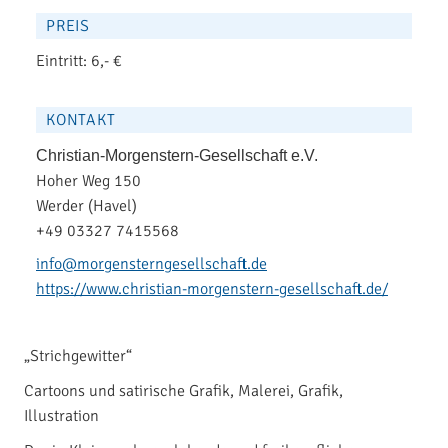
PREIS
Eintritt: 6,- €
KONTAKT
Christian-Morgenstern-Gesellschaft e.V.
Hoher Weg 150
Werder (Havel)
+49 03327 7415568
info@morgensterngesellschaft.de
https://www.christian-morgenstern-gesellschaft.de/
„Strichgewitter“
Cartoons und satirische Grafik, Malerei, Grafik,
Illustration