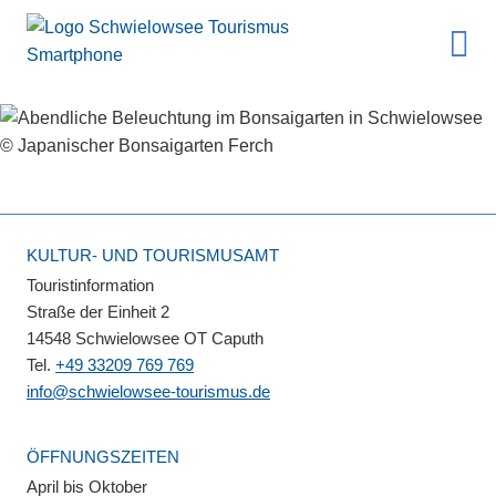
KULTUR- UND TOURISMUSAMT
Touristinformation
Straße der Einheit 2
14548 Schwielowsee OT Caputh
Tel.
+49 33209 769 769
info@schwielowsee-tourismus.de
ÖFFNUNGSZEITEN
April bis Oktober