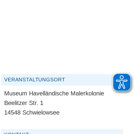
VERANSTALTUNGSORT
Museum Havelländische Malerkolonie
Beelitzer Str. 1
14548 Schwielowsee