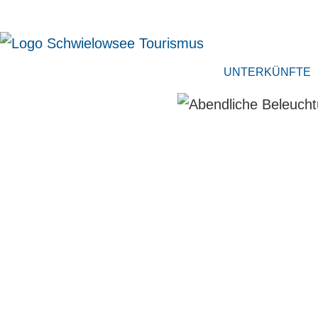
UNTERKÜNFTE