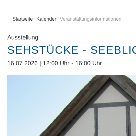
Startseite
Kalender
Veranstaltungsinformationen
Ausstellung
SEHSTÜCKE - SEEBLI
16.07.2026 | 12:00 Uhr - 16:00 Uhr