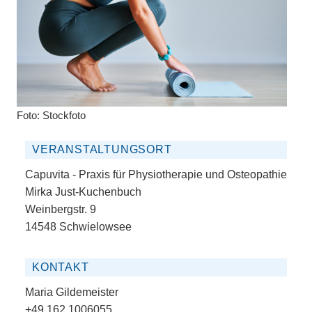
Foto: Stockfoto
VERANSTALTUNGSORT
Capuvita - Praxis für Physiotherapie und Osteopathie
Mirka Just-Kuchenbuch
Weinbergstr. 9
14548 Schwielowsee
KONTAKT
Maria Gildemeister
+49 162 1006055