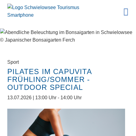
Sport
PILATES IM CAPUVITA
FRÜHLING/SOMMER -
OUTDOOR SPECIAL
13.07.2026 | 13:00 Uhr - 14:00 Uhr