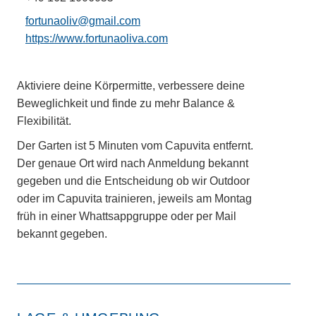
fortunaoliv@gmail.com
https://www.fortunaoliva.com
Aktiviere deine Körpermitte, verbessere deine
Beweglichkeit und finde zu mehr Balance &
Flexibilität.
Der Garten ist 5 Minuten vom Capuvita entfernt.
Der genaue Ort wird nach Anmeldung bekannt
gegeben und die Entscheidung ob wir Outdoor
oder im Capuvita trainieren, jeweils am Montag
früh in einer Whattsappgruppe oder per Mail
bekannt gegeben.