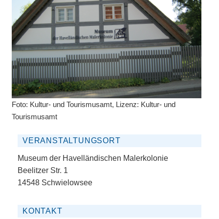
Foto: Kultur- und Tourismusamt, Lizenz: Kultur- und
Tourismusamt
VERANSTALTUNGSORT
Museum der Havelländischen Malerkolonie
Beelitzer Str. 1
14548 Schwielowsee
KONTAKT