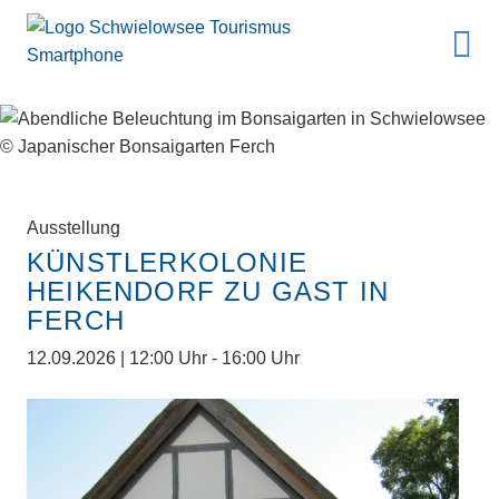
Ausstellung
KÜNSTLERKOLONIE
HEIKENDORF ZU GAST IN
FERCH
12.09.2026 | 12:00 Uhr - 16:00 Uhr