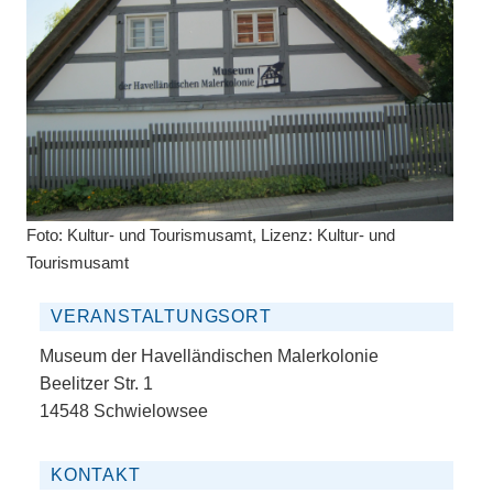
Foto: Kultur- und Tourismusamt, Lizenz: Kultur- und
Tourismusamt
VERANSTALTUNGSORT
Museum der Havelländischen Malerkolonie
Beelitzer Str. 1
14548 Schwielowsee
KONTAKT