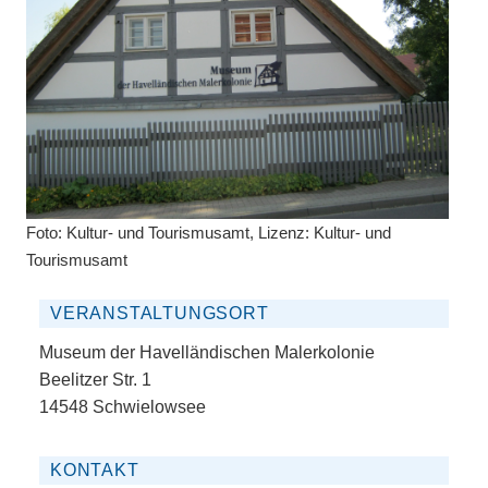
Foto: Kultur- und Tourismusamt, Lizenz: Kultur- und
Tourismusamt
VERANSTALTUNGSORT
Museum der Havelländischen Malerkolonie
Beelitzer Str. 1
14548 Schwielowsee
KONTAKT