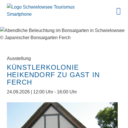
Ausstellung
KÜNSTLERKOLONIE
HEIKENDORF ZU GAST IN
FERCH
24.09.2026 | 12:00 Uhr - 16:00 Uhr