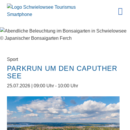
Sport
PARKRUN UM DEN CAPUTHER
SEE
25.07.2026 | 09:00 Uhr - 10:00 Uhr