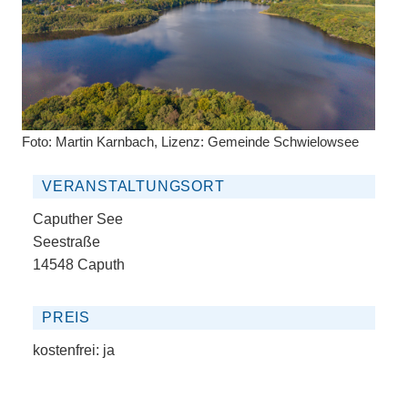
Foto: Martin Karnbach, Lizenz: Gemeinde Schwielowsee
VERANSTALTUNGSORT
Caputher See
Seestraße
14548 Caputh
PREIS
kostenfrei:
ja