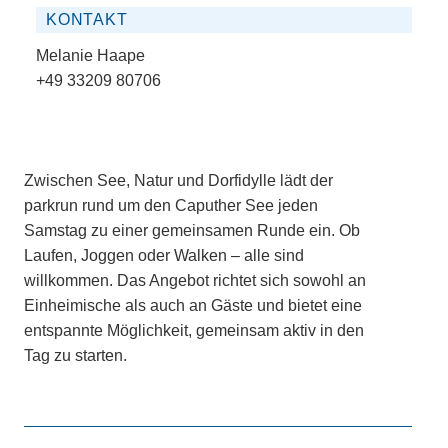
KONTAKT
Melanie Haape
+49 33209 80706
Zwischen See, Natur und Dorfidylle lädt der
parkrun rund um den Caputher See jeden
Samstag zu einer gemeinsamen Runde ein. Ob
Laufen, Joggen oder Walken – alle sind
willkommen. Das Angebot richtet sich sowohl an
Einheimische als auch an Gäste und bietet eine
entspannte Möglichkeit, gemeinsam aktiv in den
Tag zu starten.