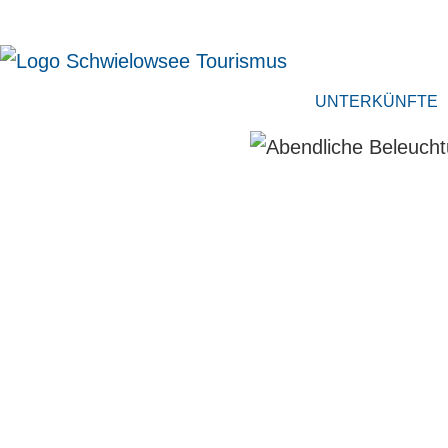
UNTERKÜNFTE