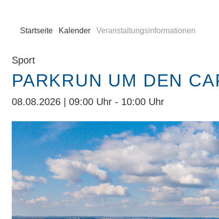
Startseite
Kalender
Veranstaltungsinformationen
Sport
PARKRUN UM DEN CA
08.08.2026 | 09:00 Uhr - 10:00 Uhr