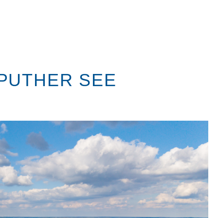
PUTHER SEE