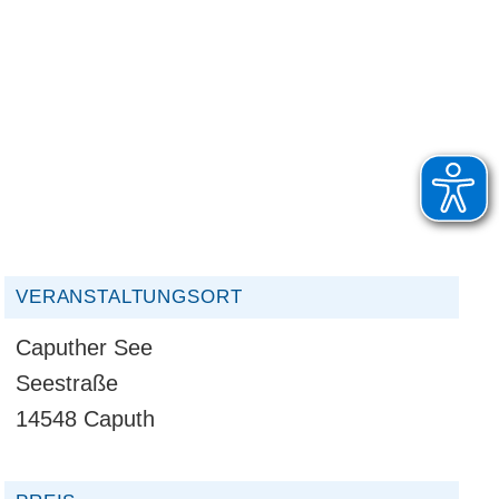
VERANSTALTUNGSORT
Caputher See
Seestraße
14548 Caputh