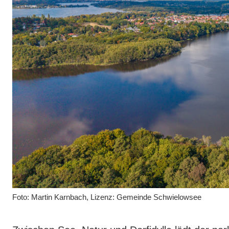
Foto: Martin Karnbach, Lizenz: Gemeinde Schwielowsee