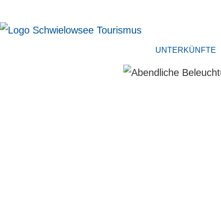
UNTERKÜNFTE