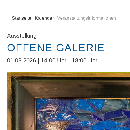
Startseite
Kalender
Veranstaltungsinformationen
Ausstellung
OFFENE GALERIE
01.08.2026 | 14:00 Uhr - 18:00 Uhr