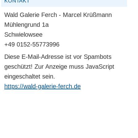
KONTAKT
Wald Galerie Ferch - Marcel Krüßmann
Mühlengrund 1a
Schwielowsee
+49 0152-55773996
Diese E-Mail-Adresse ist vor Spambots
geschützt! Zur Anzeige muss JavaScript
eingeschaltet sein.
https://wald-galerie-ferch.de