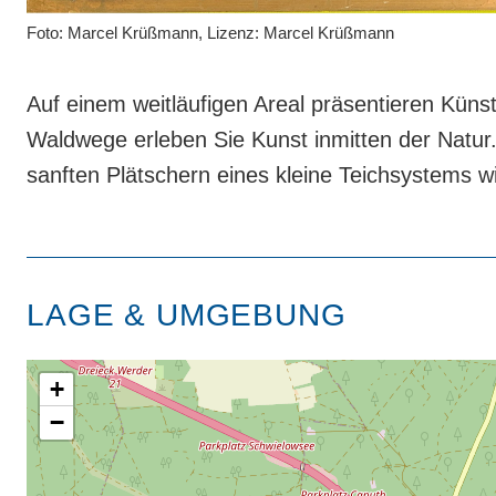
Foto: Marcel Krüßmann, Lizenz: Marcel Krüßmann
Auf einem weitläufigen Areal präsentieren Künst
Waldwege erleben Sie Kunst inmitten der Natur
sanften Plätschern eines kleine Teichsystems wi
LAGE & UMGEBUNG
+
−