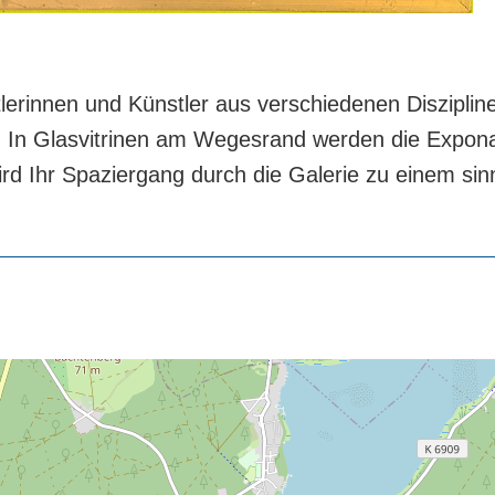
lerinnen und Künstler aus verschiedenen Diszipline
. In Glasvitrinen am Wegesrand werden die Exponat
rd Ihr Spaziergang durch die Galerie zu einem sin