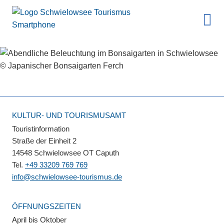
KULTUR- UND TOURISMUSAMT
Touristinformation
Straße der Einheit 2
14548 Schwielowsee OT Caputh
Tel.
+49 33209 769 769
info@schwielowsee-tourismus.de
ÖFFNUNGSZEITEN
April bis Oktober