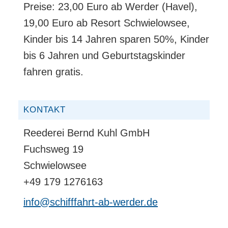
Preise: 23,00 Euro ab Werder (Havel),
19,00 Euro ab Resort Schwielowsee,
Kinder bis 14 Jahren sparen 50%, Kinder
bis 6 Jahren und Geburtstagskinder
fahren gratis.
KONTAKT
Reederei Bernd Kuhl GmbH
Fuchsweg 19
Schwielowsee
+49 179 1276163
info@schifffahrt-ab-werder.de