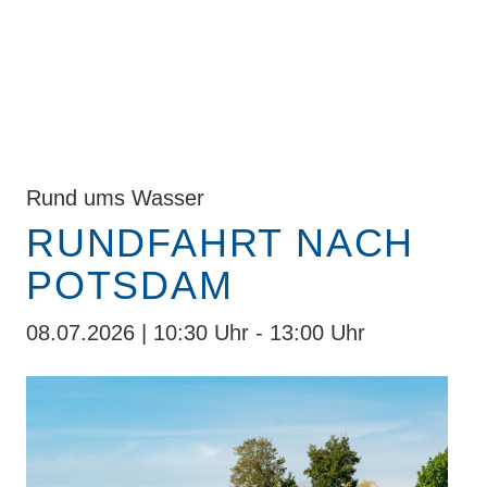
Rund ums Wasser
RUNDFAHRT NACH
POTSDAM
08.07.2026 | 10:30 Uhr - 13:00 Uhr