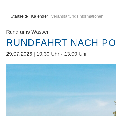
Startseite
Kalender
Veranstaltungsinformationen
Rund ums Wasser
RUNDFAHRT NACH P
29.07.2026 | 10:30 Uhr - 13:00 Uhr