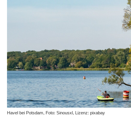
Havel bei Potsdam, Foto: Sinousxl, Lizenz: pixabay