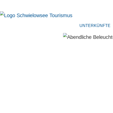
UNTERKÜNFTE