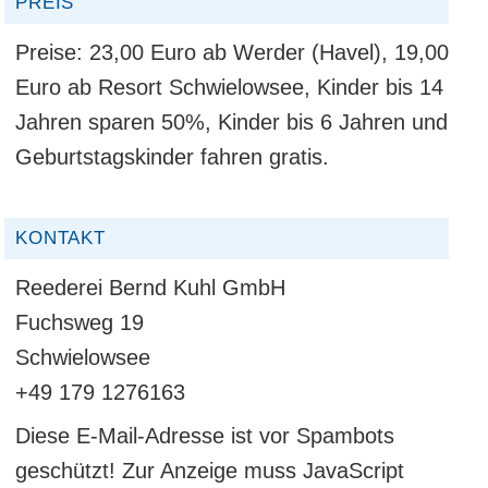
PREIS
Preise: 23,00 Euro ab Werder (Havel), 19,00
Euro ab Resort Schwielowsee, Kinder bis 14
Jahren sparen 50%, Kinder bis 6 Jahren und
Geburtstagskinder fahren gratis.
KONTAKT
Reederei Bernd Kuhl GmbH
Fuchsweg 19
Schwielowsee
+49 179 1276163
Diese E-Mail-Adresse ist vor Spambots
geschützt! Zur Anzeige muss JavaScript