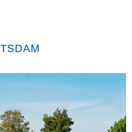
OTSDAM