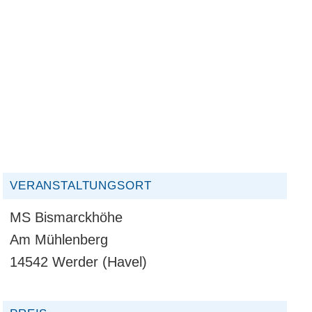
VERANSTALTUNGSORT
MS Bismarckhöhe
Am Mühlenberg
14542 Werder (Havel)