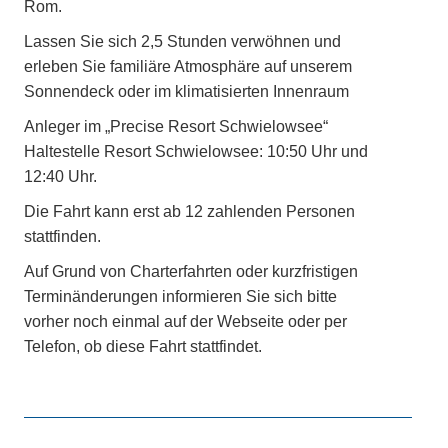
Rom.
Lassen Sie sich 2,5 Stunden verwöhnen und
erleben Sie familiäre Atmosphäre auf unserem
Sonnendeck oder im klimatisierten Innenraum
Anleger im „Precise Resort Schwielowsee“
Haltestelle Resort Schwielowsee: 10:50 Uhr und
12:40 Uhr.
Die Fahrt kann erst ab 12 zahlenden Personen
stattfinden.
Auf Grund von Charterfahrten oder kurzfristigen
Terminänderungen informieren Sie sich bitte
vorher noch einmal auf der Webseite oder per
Telefon, ob diese Fahrt stattfindet.