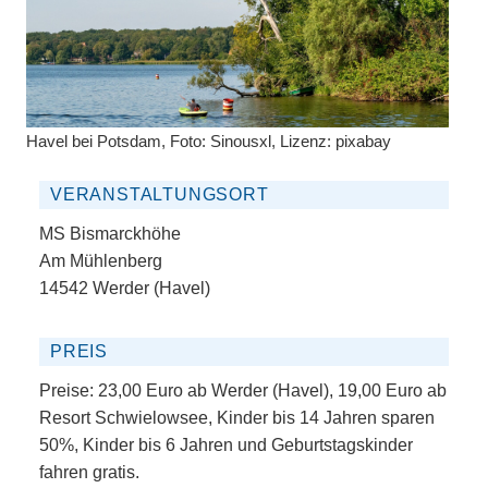
Havel bei Potsdam, Foto: Sinousxl, Lizenz: pixabay
VERANSTALTUNGSORT
MS Bismarckhöhe
Am Mühlenberg
14542 Werder (Havel)
PREIS
Preise: 23,00 Euro ab Werder (Havel), 19,00 Euro ab
Resort Schwielowsee, Kinder bis 14 Jahren sparen
50%, Kinder bis 6 Jahren und Geburtstagskinder
fahren gratis.