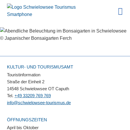
KULTUR- UND TOURISMUSAMT
Touristinformation
Straße der Einheit 2
14548 Schwielowsee OT Caputh
Tel.
+49 33209 769 769
info@schwielowsee-tourismus.de
ÖFFNUNGSZEITEN
April bis Oktober