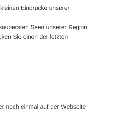
 kleinen Eindrücke unserer
 saubersten Seen unserer Region,
ken Sie einen der letzten
her noch einmal auf der Webseite