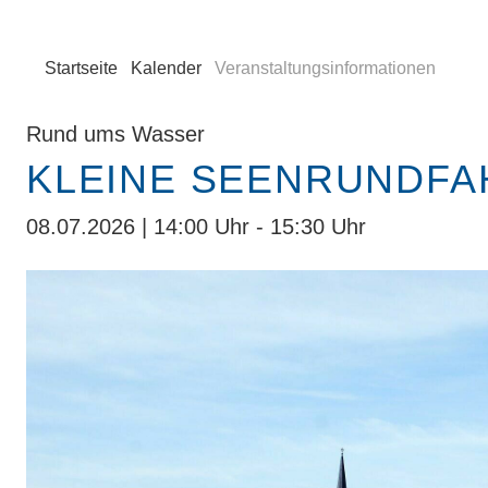
Startseite
Kalender
Veranstaltungsinformationen
Rund ums Wasser
KLEINE SEENRUNDFA
08.07.2026 | 14:00 Uhr - 15:30 Uhr