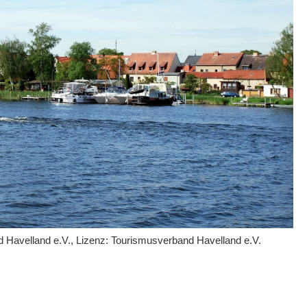
nd Havelland e.V., Lizenz: Tourismusverband Havelland e.V.