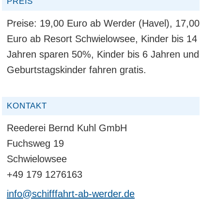
PREIS
Preise: 19,00 Euro ab Werder (Havel), 17,00
Euro ab Resort Schwielowsee, Kinder bis 14
Jahren sparen 50%, Kinder bis 6 Jahren und
Geburtstagskinder fahren gratis.
KONTAKT
Reederei Bernd Kuhl GmbH
Fuchsweg 19
Schwielowsee
+49 179 1276163
info@schifffahrt-ab-werder.de