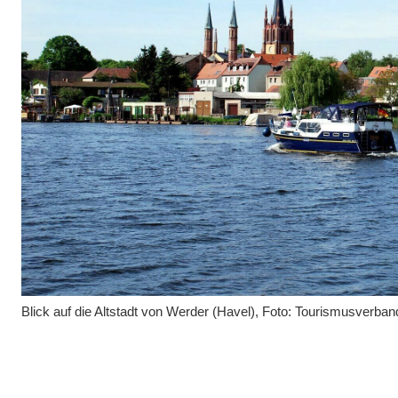
Blick auf die Altstadt von Werder (Havel), Foto: Tourismusverba