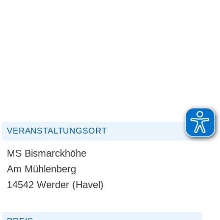
VERANSTALTUNGSORT
MS Bismarckhöhe
Am Mühlenberg
14542 Werder (Havel)