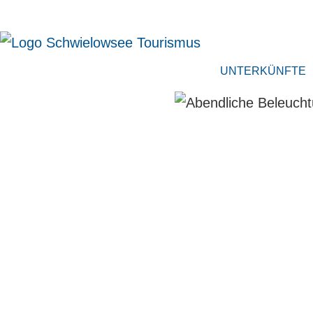
UNTERKÜNFTE