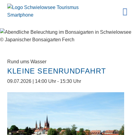
Rund ums Wasser
KLEINE SEENRUNDFAHRT
09.07.2026 | 14:00 Uhr - 15:30 Uhr