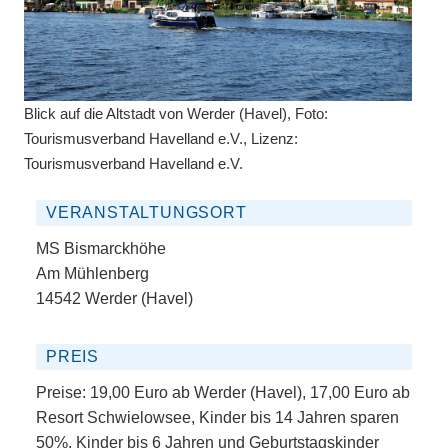
Blick auf die Altstadt von Werder (Havel), Foto:
Tourismusverband Havelland e.V., Lizenz:
Tourismusverband Havelland e.V.
VERANSTALTUNGSORT
MS Bismarckhöhe
Am Mühlenberg
14542 Werder (Havel)
PREIS
Preise: 19,00 Euro ab Werder (Havel), 17,00 Euro ab
Resort Schwielowsee, Kinder bis 14 Jahren sparen
50%, Kinder bis 6 Jahren und Geburtstagskinder