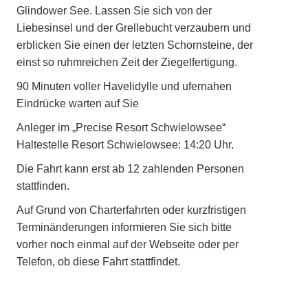
Glindower See. Lassen Sie sich von der
Liebesinsel und der Grellebucht verzaubern und
erblicken Sie einen der letzten Schornsteine, der
einst so ruhmreichen Zeit der Ziegelfertigung.
90 Minuten voller Havelidylle und ufernahen
Eindrücke warten auf Sie
Anleger im „Precise Resort Schwielowsee“
Haltestelle Resort Schwielowsee: 14:20 Uhr.
Die Fahrt kann erst ab 12 zahlenden Personen
stattfinden.
Auf Grund von Charterfahrten oder kurzfristigen
Terminänderungen informieren Sie sich bitte
vorher noch einmal auf der Webseite oder per
Telefon, ob diese Fahrt stattfindet.