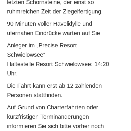
letzten Schornsteine, der einst so
ruhmreichen Zeit der Ziegelfertigung.
90 Minuten voller Havelidylle und
ufernahen Eindrücke warten auf Sie
Anleger im „Precise Resort
Schwielowsee“
Haltestelle Resort Schwielowsee: 14:20
Uhr.
Die Fahrt kann erst ab 12 zahlenden
Personen stattfinden.
Auf Grund von Charterfahrten oder
kurzfristigen Terminänderungen
informieren Sie sich bitte vorher noch