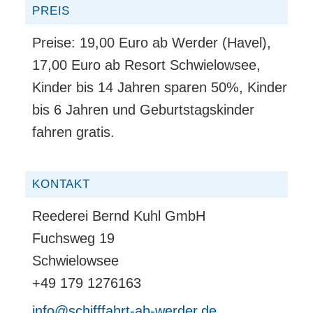
PREIS
Preise: 19,00 Euro ab Werder (Havel),
17,00 Euro ab Resort Schwielowsee,
Kinder bis 14 Jahren sparen 50%, Kinder
bis 6 Jahren und Geburtstagskinder
fahren gratis.
KONTAKT
Reederei Bernd Kuhl GmbH
Fuchsweg 19
Schwielowsee
+49 179 1276163
info@schifffahrt-ab-werder.de