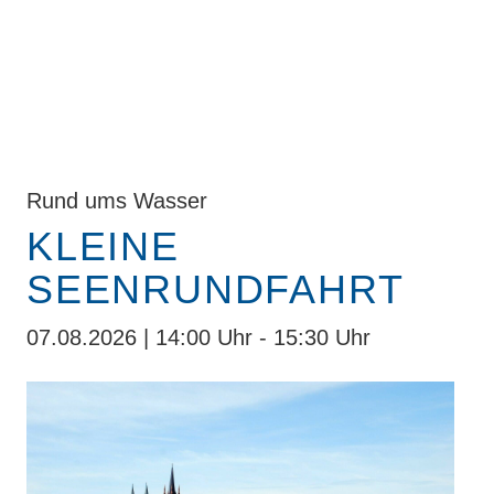
Rund ums Wasser
KLEINE
SEENRUNDFAHRT
07.08.2026 | 14:00 Uhr - 15:30 Uhr