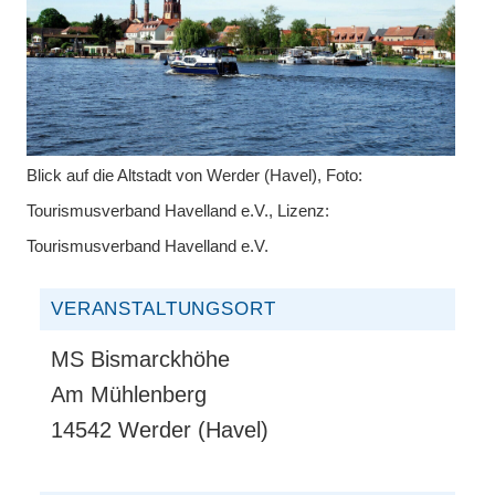
Blick auf die Altstadt von Werder (Havel), Foto:
Tourismusverband Havelland e.V., Lizenz:
Tourismusverband Havelland e.V.
VERANSTALTUNGSORT
MS Bismarckhöhe
Am Mühlenberg
14542 Werder (Havel)