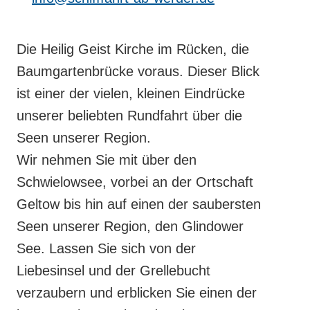
Die Heilig Geist Kirche im Rücken, die
Baumgartenbrücke voraus. Dieser Blick
ist einer der vielen, kleinen Eindrücke
unserer beliebten Rundfahrt über die
Seen unserer Region.
Wir nehmen Sie mit über den
Schwielowsee, vorbei an der Ortschaft
Geltow bis hin auf einen der saubersten
Seen unserer Region, den Glindower
See. Lassen Sie sich von der
Liebesinsel und der Grellebucht
verzaubern und erblicken Sie einen der