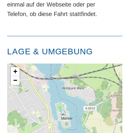
einmal auf der Webseite oder per
Telefon, ob diese Fahrt stattfindet.
LAGE & UMGEBUNG
+
−