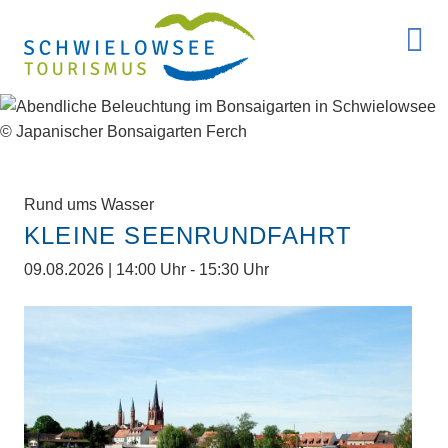
Rund ums Wasser
KLEINE SEENRUNDFAHRT
09.08.2026 | 14:00 Uhr - 15:30 Uhr