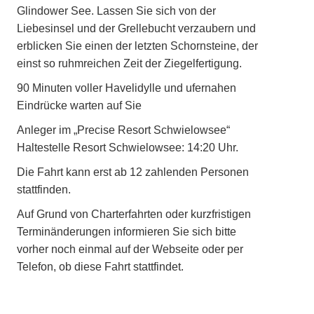
Glindower See. Lassen Sie sich von der
Liebesinsel und der Grellebucht verzaubern und
erblicken Sie einen der letzten Schornsteine, der
einst so ruhmreichen Zeit der Ziegelfertigung.
90 Minuten voller Havelidylle und ufernahen
Eindrücke warten auf Sie
Anleger im „Precise Resort Schwielowsee“
Haltestelle Resort Schwielowsee: 14:20 Uhr.
Die Fahrt kann erst ab 12 zahlenden Personen
stattfinden.
Auf Grund von Charterfahrten oder kurzfristigen
Terminänderungen informieren Sie sich bitte
vorher noch einmal auf der Webseite oder per
Telefon, ob diese Fahrt stattfindet.