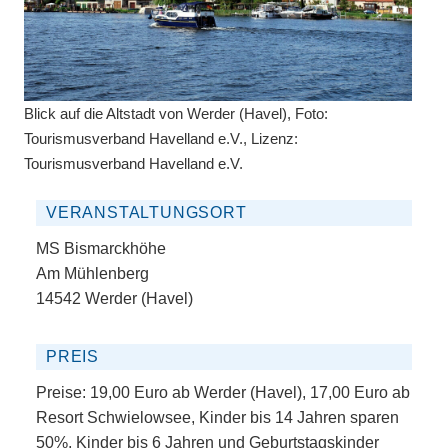
Blick auf die Altstadt von Werder (Havel), Foto:
Tourismusverband Havelland e.V., Lizenz:
Tourismusverband Havelland e.V.
VERANSTALTUNGSORT
MS Bismarckhöhe
Am Mühlenberg
14542 Werder (Havel)
PREIS
Preise: 19,00 Euro ab Werder (Havel), 17,00 Euro ab
Resort Schwielowsee, Kinder bis 14 Jahren sparen
50%, Kinder bis 6 Jahren und Geburtstagskinder