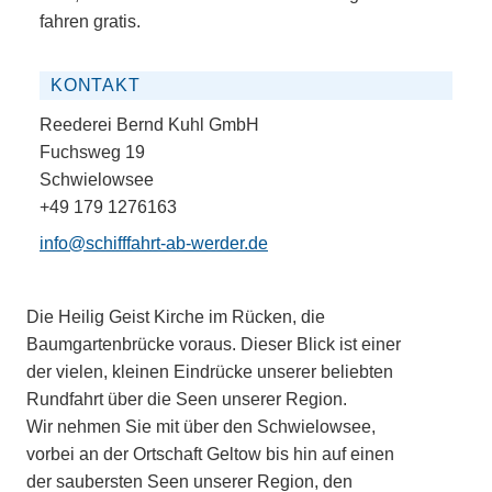
fahren gratis.
KONTAKT
Reederei Bernd Kuhl GmbH
Fuchsweg 19
Schwielowsee
+49 179 1276163
info@schifffahrt-ab-werder.de
Die Heilig Geist Kirche im Rücken, die
Baumgartenbrücke voraus. Dieser Blick ist einer
der vielen, kleinen Eindrücke unserer beliebten
Rundfahrt über die Seen unserer Region.
Wir nehmen Sie mit über den Schwielowsee,
vorbei an der Ortschaft Geltow bis hin auf einen
der saubersten Seen unserer Region, den