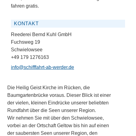
fahren gratis.
KONTAKT
Reederei Bernd Kuhl GmbH
Fuchsweg 19
Schwielowsee
+49 179 1276163
info@schifffahrt-ab-werder.de
Die Heilig Geist Kirche im Rücken, die
Baumgartenbrücke voraus. Dieser Blick ist einer
der vielen, kleinen Eindrücke unserer beliebten
Rundfahrt über die Seen unserer Region.
Wir nehmen Sie mit über den Schwielowsee,
vorbei an der Ortschaft Geltow bis hin auf einen
der saubersten Seen unserer Region, den