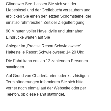
Glindower See. Lassen Sie sich von der
Liebesinsel und der Grellebucht verzaubern und
erblicken Sie einen der letzten Schornsteine, der
einst so ruhmreichen Zeit der Ziegelfertigung.
90 Minuten voller Havelidylle und ufernahen
Eindrücke warten auf Sie
Anleger im „Precise Resort Schwielowsee“
Haltestelle Resort Schwielowsee: 14:20 Uhr.
Die Fahrt kann erst ab 12 zahlenden Personen
stattfinden.
Auf Grund von Charterfahrten oder kurzfristigen
Terminänderungen informieren Sie sich bitte
vorher noch einmal auf der Webseite oder per
Telefon, ob diese Fahrt stattfindet.