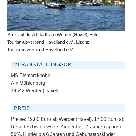
Blick auf die Altstadt von Werder (Havel), Foto:
Tourismusverband Havelland e.V., Lizenz:
Tourismusverband Havelland e.V.
VERANSTALTUNGSORT
MS Bismarckhöhe
Am Mühlenberg
14542 Werder (Havel)
PREIS
Preise: 19,00 Euro ab Werder (Havel), 17,00 Euro ab
Resort Schwielowsee, Kinder bis 14 Jahren sparen
50%, Kinder bis 6 Jahren und Geburtstagskinder