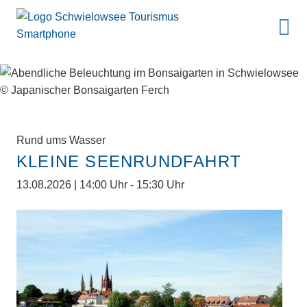
Rund ums Wasser
KLEINE SEENRUNDFAHRT
13.08.2026 | 14:00 Uhr - 15:30 Uhr