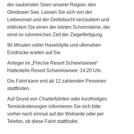
der saubersten Seen unserer Region, den
Glindower See. Lassen Sie sich von der
Liebesinsel und der Grellebucht verzaubern und
erblicken Sie einen der letzten Schornsteine, der
einst so ruhmreichen Zeit der Ziegelfertigung.
90 Minuten voller Havelidylle und ufernahen
Eindrücke warten auf Sie
Anleger im „Precise Resort Schwielowsee“
Haltestelle Resort Schwielowsee: 14:20 Uhr.
Die Fahrt kann erst ab 12 zahlenden Personen
stattfinden.
Auf Grund von Charterfahrten oder kurzfristigen
Terminänderungen informieren Sie sich bitte
vorher noch einmal auf der Webseite oder per
Telefon, ob diese Fahrt stattfindet.