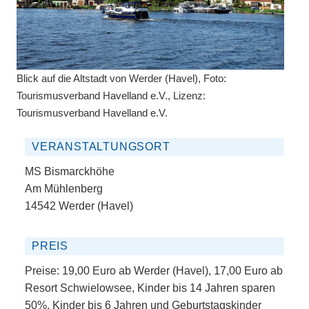
Blick auf die Altstadt von Werder (Havel), Foto:
Tourismusverband Havelland e.V., Lizenz:
Tourismusverband Havelland e.V.
VERANSTALTUNGSORT
MS Bismarckhöhe
Am Mühlenberg
14542 Werder (Havel)
PREIS
Preise: 19,00 Euro ab Werder (Havel), 17,00 Euro ab
Resort Schwielowsee, Kinder bis 14 Jahren sparen
50%, Kinder bis 6 Jahren und Geburtstagskinder