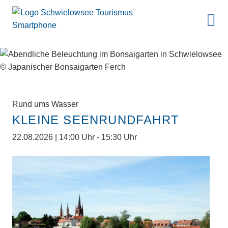
Rund ums Wasser
KLEINE SEENRUNDFAHRT
22.08.2026 | 14:00 Uhr - 15:30 Uhr