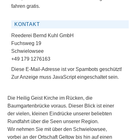
fahren gratis.
KONTAKT
Reederei Bernd Kuhl GmbH
Fuchsweg 19
Schwielowsee
+49 179 1276163
Diese E-Mail-Adresse ist vor Spambots geschützt!
Zur Anzeige muss JavaScript eingeschaltet sein.
Die Heilig Geist Kirche im Rücken, die
Baumgartenbrücke voraus. Dieser Blick ist einer
der vielen, kleinen Eindrücke unserer beliebten
Rundfahrt über die Seen unserer Region.
Wir nehmen Sie mit über den Schwielowsee,
vorbei an der Ortschaft Geltow bis hin auf einen