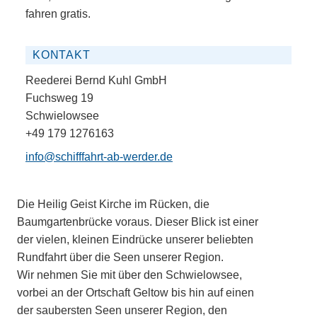
fahren gratis.
KONTAKT
Reederei Bernd Kuhl GmbH
Fuchsweg 19
Schwielowsee
+49 179 1276163
info@schifffahrt-ab-werder.de
Die Heilig Geist Kirche im Rücken, die
Baumgartenbrücke voraus. Dieser Blick ist einer
der vielen, kleinen Eindrücke unserer beliebten
Rundfahrt über die Seen unserer Region.
Wir nehmen Sie mit über den Schwielowsee,
vorbei an der Ortschaft Geltow bis hin auf einen
der saubersten Seen unserer Region, den