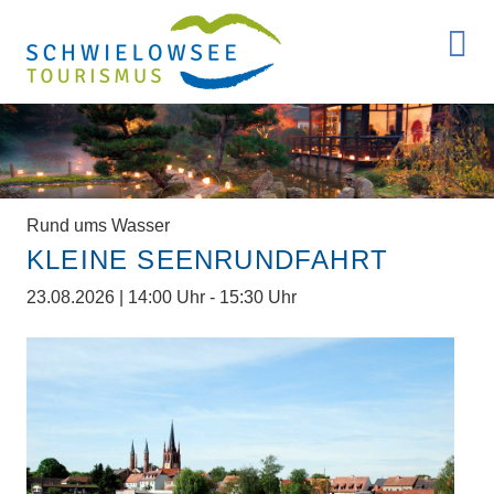
Rund ums Wasser
KLEINE SEENRUNDFAHRT
23.08.2026 | 14:00 Uhr - 15:30 Uhr