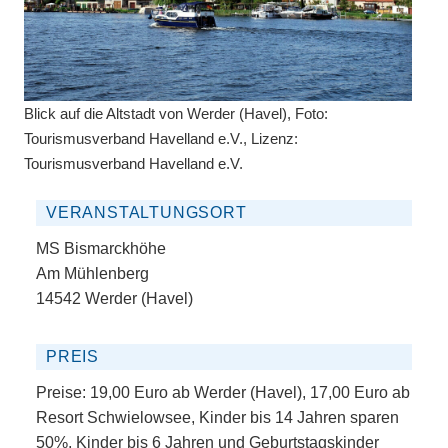
Blick auf die Altstadt von Werder (Havel), Foto:
Tourismusverband Havelland e.V., Lizenz:
Tourismusverband Havelland e.V.
VERANSTALTUNGSORT
MS Bismarckhöhe
Am Mühlenberg
14542 Werder (Havel)
PREIS
Preise: 19,00 Euro ab Werder (Havel), 17,00 Euro ab
Resort Schwielowsee, Kinder bis 14 Jahren sparen
50%, Kinder bis 6 Jahren und Geburtstagskinder