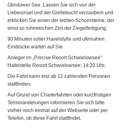
Glindower See. Lassen Sie sich von der
Liebesinsel und der Grellebucht verzaubern und
erblicken Sie einen der letzten Schornsteine, der
einst so ruhmreichen Zeit der Ziegelfertigung.
90 Minuten voller Havelidylle und ufernahen
Eindrücke warten auf Sie
Anleger im „Precise Resort Schwielowsee“
Haltestelle Resort Schwielowsee: 14:20 Uhr.
Die Fahrt kann erst ab 12 zahlenden Personen
stattfinden.
Auf Grund von Charterfahrten oder kurzfristigen
Terminänderungen informieren Sie sich bitte
vorher noch einmal auf der Webseite oder per
Telefon, ob diese Fahrt stattfindet.