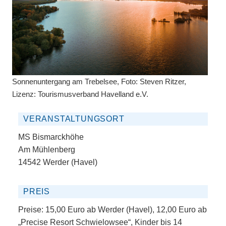
Sonnenuntergang am Trebelsee, Foto: Steven Ritzer,
Lizenz: Tourismusverband Havelland e.V.
VERANSTALTUNGSORT
MS Bismarckhöhe
Am Mühlenberg
14542 Werder (Havel)
PREIS
Preise: 15,00 Euro ab Werder (Havel), 12,00 Euro ab
„Precise Resort Schwielowsee“, Kinder bis 14