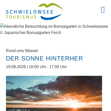
Rund ums Wasser
DER SONNE HINTERHER
19.08.2026 | 16:00 Uhr - 17:00 Uhr