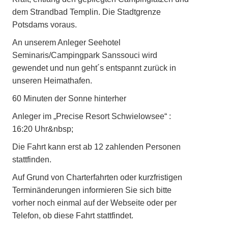
dem Strandbad Templin. Die Stadtgrenze
Potsdams voraus.
An unserem Anleger Seehotel
Seminaris/Campingpark Sanssouci wird
gewendet und nun geht´s entspannt zurück in
unseren Heimathafen.
60 Minuten der Sonne hinterher
Anleger im „Precise Resort Schwielowsee“ :
16:20 Uhr&nbsp;
Die Fahrt kann erst ab 12 zahlenden Personen
stattfinden.
Auf Grund von Charterfahrten oder kurzfristigen
Terminänderungen informieren Sie sich bitte
vorher noch einmal auf der Webseite oder per
Telefon, ob diese Fahrt stattfindet.