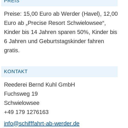
PREIS
Preise: 15,00 Euro ab Werder (Havel), 12,00
Euro ab „Precise Resort Schwielowsee“,
Kinder bis 14 Jahren sparen 50%, Kinder bis
6 Jahren und Geburtstagskinder fahren
gratis.
KONTAKT
Reederei Bernd Kuhl GmbH
Fuchsweg 19
Schwielowsee
+49 179 1276163
info@schifffahrt-ab-werder.de