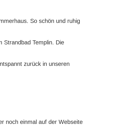
ommerhaus. So schön und ruhig
m Strandbad Templin. Die
ntspannt zurück in unseren
her noch einmal auf der Webseite