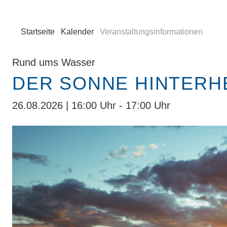
Startseite
Kalender
Veranstaltungsinformationen
Rund ums Wasser
DER SONNE HINTERH
26.08.2026 | 16:00 Uhr - 17:00 Uhr