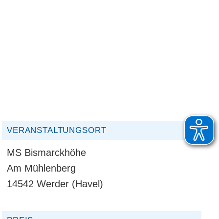
VERANSTALTUNGSORT
MS Bismarckhöhe
Am Mühlenberg
14542 Werder (Havel)