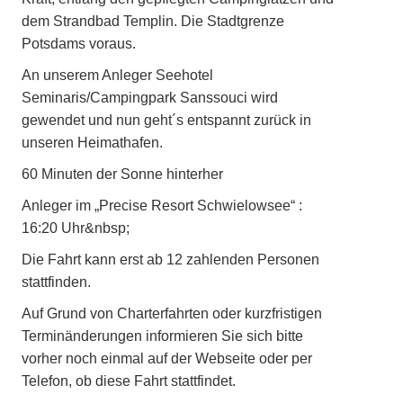
dem Strandbad Templin. Die Stadtgrenze
Potsdams voraus.
An unserem Anleger Seehotel
Seminaris/Campingpark Sanssouci wird
gewendet und nun geht´s entspannt zurück in
unseren Heimathafen.
60 Minuten der Sonne hinterher
Anleger im „Precise Resort Schwielowsee“ :
16:20 Uhr&nbsp;
Die Fahrt kann erst ab 12 zahlenden Personen
stattfinden.
Auf Grund von Charterfahrten oder kurzfristigen
Terminänderungen informieren Sie sich bitte
vorher noch einmal auf der Webseite oder per
Telefon, ob diese Fahrt stattfindet.