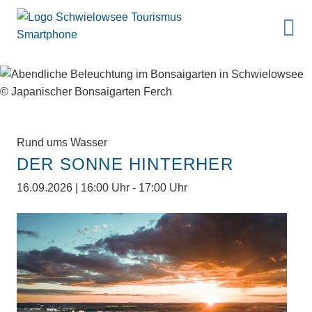
Rund ums Wasser
DER SONNE HINTERHER
16.09.2026 | 16:00 Uhr - 17:00 Uhr