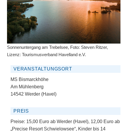
Sonnenuntergang am Trebelsee, Foto: Steven Ritzer,
Lizenz: Tourismusverband Havelland e.V.
VERANSTALTUNGSORT
MS Bismarckhöhe
Am Mühlenberg
14542 Werder (Havel)
PREIS
Preise: 15,00 Euro ab Werder (Havel), 12,00 Euro ab
„Precise Resort Schwielowsee“, Kinder bis 14