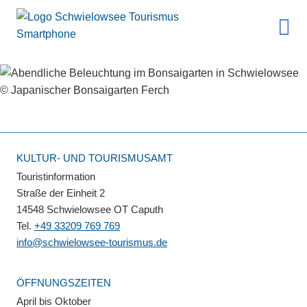
KULTUR- UND TOURISMUSAMT
Touristinformation
Straße der Einheit 2
14548 Schwielowsee OT Caputh
Tel.
+49 33209 769 769
info@schwielowsee-tourismus.de
ÖFFNUNGSZEITEN
April bis Oktober