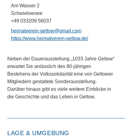
Am Wasser 2
Schwielowsee
+49 033209 56037
heimatverein.geltow@gmail.com
https://www.heimatverein-geltow.de/
Neben der Dauerausstellung „1033 Jahre Geltow“
erwartet Sie anlässlich des 80-jährigen
Bestehens der Volkssolidarität eine von Geltower
Mitgliedern gestaltete Sonderausstellung.
Darüber hinaus gibt es viele weitere Einblicke in
die Geschichte und das Leben in Geltow.
LAGE & UMGEBUNG