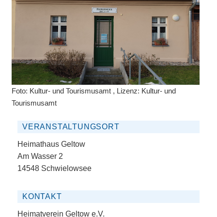
Foto: Kultur- und Tourismusamt , Lizenz: Kultur- und
Tourismusamt
VERANSTALTUNGSORT
Heimathaus Geltow
Am Wasser 2
14548 Schwielowsee
KONTAKT
Heimatverein Geltow e.V.