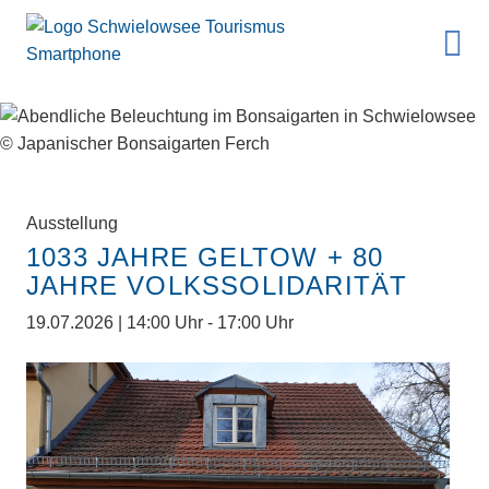
Ausstellung
1033 JAHRE GELTOW + 80
JAHRE VOLKSSOLIDARITÄT
19.07.2026 | 14:00 Uhr - 17:00 Uhr