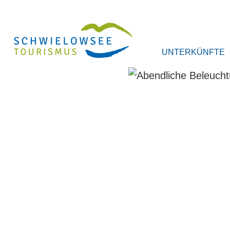
UNTERKÜNFTE