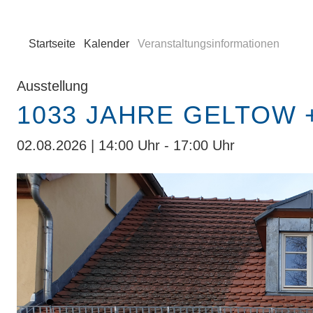
Startseite
Kalender
Veranstaltungsinformationen
Ausstellung
1033 JAHRE GELTOW 
02.08.2026 | 14:00 Uhr - 17:00 Uhr