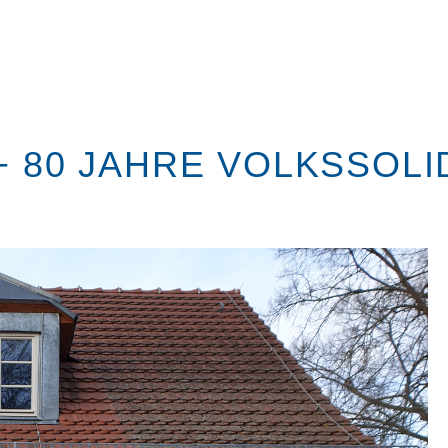
+ 80 JAHRE VOLKSSOLI