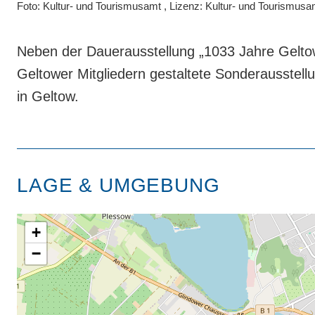
Foto: Kultur- und Tourismusamt , Lizenz: Kultur- und Tourismusa
Neben der Dauerausstellung „1033 Jahre Geltow“
Geltower Mitgliedern gestaltete Sonderausstellu
in Geltow.
LAGE & UMGEBUNG
+
−