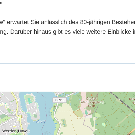
mt
 erwartet Sie anlässlich des 80-jährigen Bestehens
ng. Darüber hinaus gibt es viele weitere Einblicke