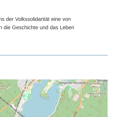
 der Volkssolidarität eine von
 in die Geschichte und das Leben