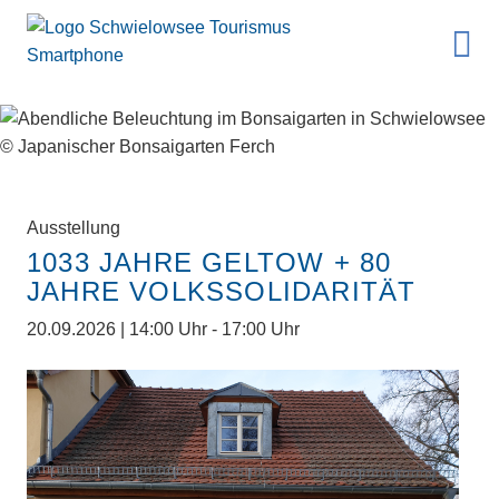
Ausstellung
1033 JAHRE GELTOW + 80
JAHRE VOLKSSOLIDARITÄT
20.09.2026 | 14:00 Uhr - 17:00 Uhr