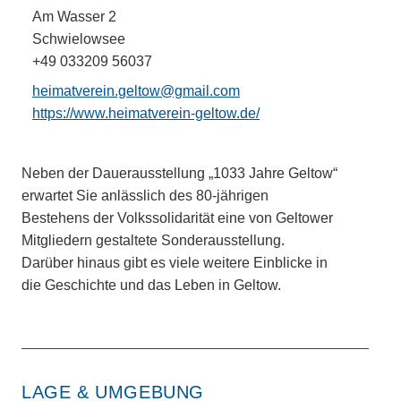
Am Wasser 2
Schwielowsee
+49 033209 56037
heimatverein.geltow@gmail.com
https://www.heimatverein-geltow.de/
Neben der Dauerausstellung „1033 Jahre Geltow“
erwartet Sie anlässlich des 80-jährigen
Bestehens der Volkssolidarität eine von Geltower
Mitgliedern gestaltete Sonderausstellung.
Darüber hinaus gibt es viele weitere Einblicke in
die Geschichte und das Leben in Geltow.
LAGE & UMGEBUNG