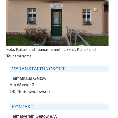
Foto: Kultur- und Tourismusamt , Lizenz: Kultur- und
Tourismusamt
VERANSTALTUNGSORT
Heimathaus Geltow
Am Wasser 2
14548 Schwielowsee
KONTAKT
Heimatverein Geltow e.V.