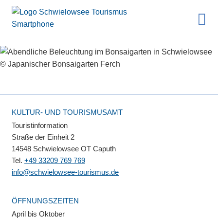
KULTUR- UND TOURISMUSAMT
Touristinformation
Straße der Einheit 2
14548 Schwielowsee OT Caputh
Tel.
+49 33209 769 769
info@schwielowsee-tourismus.de
ÖFFNUNGSZEITEN
April bis Oktober