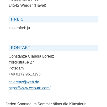
14542 Werder (Havel)
PREIS
kostenfrei:
ja
KONTAKT
Constanze Claudia Lorenz
Yorckstraße 27
Potsdam
+49 0172 9513193
cclorenz@web.de
https://www.cclo-art.com/
Jeden Sonntag im Sommer öffnet die Künstlerin