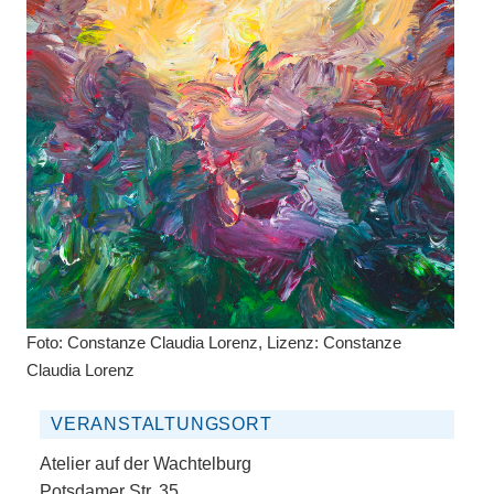
Foto: Constanze Claudia Lorenz, Lizenz: Constanze
Claudia Lorenz
VERANSTALTUNGSORT
Atelier auf der Wachtelburg
Potsdamer Str. 35