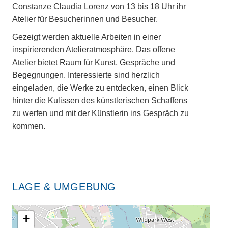
Constanze Claudia Lorenz von 13 bis 18 Uhr ihr
Atelier für Besucherinnen und Besucher.
Gezeigt werden aktuelle Arbeiten in einer
inspirierenden Atelieratmosphäre. Das offene
Atelier bietet Raum für Kunst, Gespräche und
Begegnungen. Interessierte sind herzlich
eingeladen, die Werke zu entdecken, einen Blick
hinter die Kulissen des künstlerischen Schaffens
zu werfen und mit der Künstlerin ins Gespräch zu
kommen.
LAGE & UMGEBUNG
+