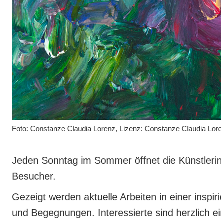
Foto: Constanze Claudia Lorenz, Lizenz: Constanze Claudia Lor
Jeden Sonntag im Sommer öffnet die Künstlerin
Besucher.
Gezeigt werden aktuelle Arbeiten in einer inspi
und Begegnungen. Interessierte sind herzlich ei