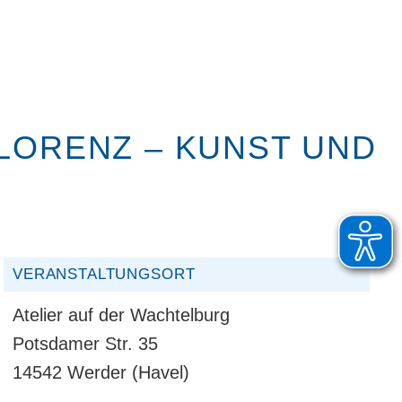
 LORENZ – KUNST UND
VERANSTALTUNGSORT
Atelier auf der Wachtelburg
Potsdamer Str. 35
14542 Werder (Havel)