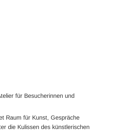
telier für Besucherinnen und
ietet Raum für Kunst, Gespräche
er die Kulissen des künstlerischen