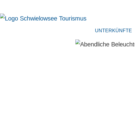
UNTERKÜNFTE