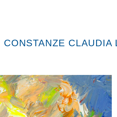
I CONSTANZE CLAUDIA