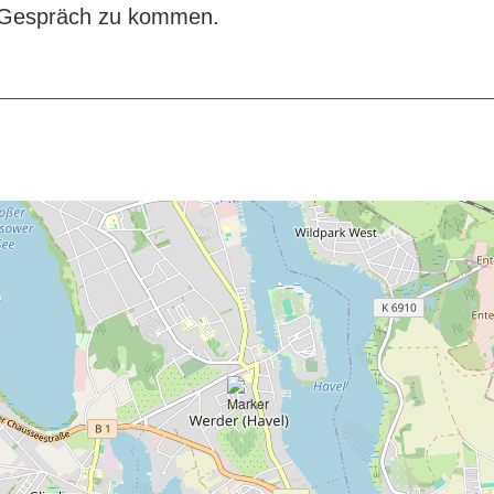
ns Gespräch zu kommen.