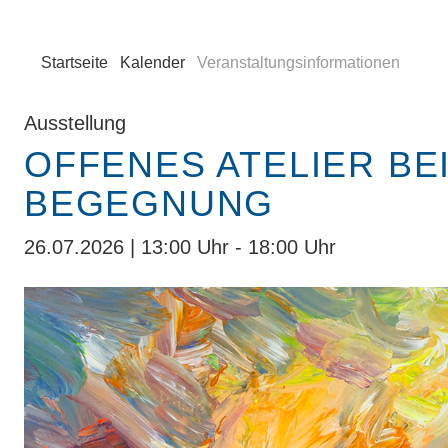
Startseite
Kalender
Veranstaltungsinformationen
Ausstellung
OFFENES ATELIER BE
BEGEGNUNG
26.07.2026 | 13:00 Uhr - 18:00 Uhr