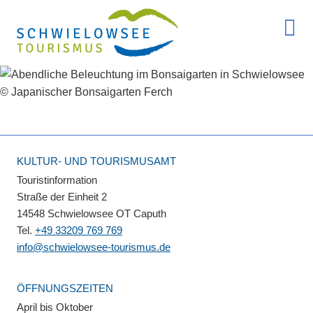
KULTUR- UND TOURISMUSAMT
Touristinformation
Straße der Einheit 2
14548 Schwielowsee OT Caputh
Tel.
+49 33209 769 769
info@schwielowsee-tourismus.de
ÖFFNUNGSZEITEN
April bis Oktober