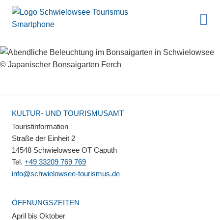
KULTUR- UND TOURISMUSAMT
Touristinformation
Straße der Einheit 2
14548 Schwielowsee OT Caputh
Tel.
+49 33209 769 769
info@schwielowsee-tourismus.de
ÖFFNUNGSZEITEN
April bis Oktober